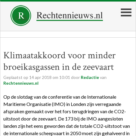
Klimaatakkoord voor minder
broeikasgassen in de zeevaart
Geplaatst op
14
apr
2018
om
10:01
door
Redactie
van
Rechtennieuws.nl
Op de slotdag van de conferentie van de Internationale
Maritieme Organisatie (IMO) in Londen zijn verregaande
afspraken gemaakt over het fors terugdringen van de CO2-
uitstoot door de zeevaart. De 173 bij de IMO aangesloten
landen zijn het eens geworden dat de totale CO2-uitstoot van
de internationale scheepvaart in 2050 moet zijn gehalveerd in