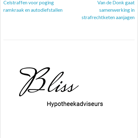
Celstraffen voor poging
Van de Donk gaat
ramkraak en autodiefstallen
samenwerking in
strafrechtketen aanjagen