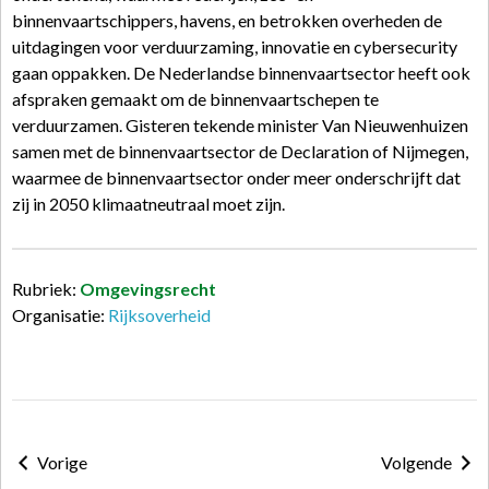
binnenvaartschippers, havens, en betrokken overheden de
uitdagingen voor verduurzaming, innovatie en cybersecurity
gaan oppakken. De Nederlandse binnenvaartsector heeft ook
afspraken gemaakt om de binnenvaartschepen te
verduurzamen. Gisteren tekende minister Van Nieuwenhuizen
samen met de binnenvaartsector de Declaration of Nijmegen,
waarmee de binnenvaartsector onder meer onderschrijft dat
zij in 2050 klimaatneutraal moet zijn.
Rubriek:
Omgevingsrecht
Organisatie:
Rijksoverheid
Vorige
Volgende