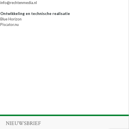
info@rechtenmedia.nl
Ontwikkeling en technische realisatie
Blue Horizon
Piscator.nu
NIEUWSBRIEF