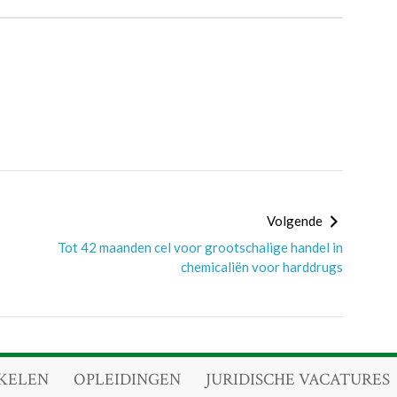
Volgende
Tot 42 maanden cel voor grootschalige handel in
chemicaliën voor harddrugs
KELEN
OPLEIDINGEN
JURIDISCHE VACATURES