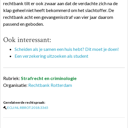
rechtbank tilt er ook zwaar aan dat de verdachte zich na de
klap geheel niet heeft bekommerd om het slachtoffer. De
rechtbank acht een gevangenisstraf van vier jaar daarom
passend en geboden.
Ook interessant:
Scheiden als je samen een huis hebt? Dit moet je doen!
Een verzekering uitzoeken als student
Rubriek:
Strafrecht en criminologie
Organisatie:
Rechtbank Rotterdam
Gerelateerde rechtspraak:
ECLI:NL:RBROT:2018:3365