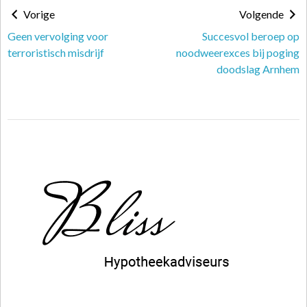
Vorige
Volgende
Geen vervolging voor
Succesvol beroep op
terroristisch misdrijf
noodweerexces bij poging
doodslag Arnhem