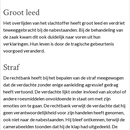
Groot leed
Het overlijden van het slachtoffer heeft groot leed en verdriet
teweeggebracht bij de nabestaanden. Bij de behandeling van
de zaak kwam dit ook duidelijk naar voren uit hun
verklaringen. Hun leven is door de tragische gebeurtenis
voorgoed veranderd.
Straf
De rechtbank heeft bij het bepalen van de straf meegewogen
dat de verdachte zonder enige aanleiding agressief gedrag
heeft vertoond. De verdachte lijkt onder invloed van alcohol of
andere roesmiddelen onvoldoende in staat om met zijn
emoties om te gaan. De rechtbank verwijt de verdachte dat hij
geen verantwoordelijkheid voor zijn handelen heeft genomen,
ook niet naar de nabestaanden. Hij bleef ontkennen, terwijl de
camerabeelden toonden dat hij de klap had uitgedeeld. De