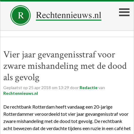
Vier jaar gevangenisstraf voor
zware mishandeling met de dood
als gevolg
Geplaatst op
25
apr
2018
om
13:29
door
Redactie
van
Rechtennieuws.nl
De rechtbank Rotterdam heeft vandaag een 20-jarige
Rotterdammer veroordeeld tot vier jaar gevangenisstraf voor
zware mishandeling met de dood tot gevolg. De rechtbank
acht bewezen dat de verdachte tijdens een ruzie in een café het