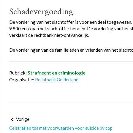
Schadevergoeding
De vordering van het slachtoffer is voor een deel toegewezen
9.800 euro aan het slachtoffer betalen. De vordering van het s
verklaart de rechtbank niet-ontvankelijk.
De vorderingen van de familieleden en vrienden van het slachto
Rubriek:
Strafrecht en criminologie
Organisatie:
Rechtbank Gelderland
Vorige
Celstraf en tbs met voorwaarden voor suicide by cop