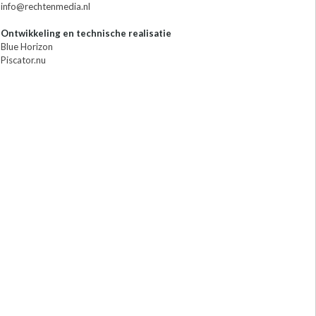
info@rechtenmedia.nl
Ontwikkeling en technische realisatie
Blue Horizon
Piscator.nu