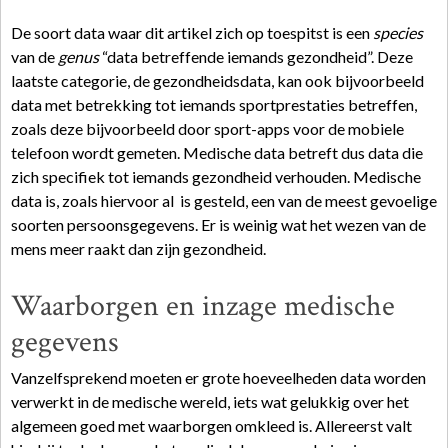
De soort data waar dit artikel zich op toespitst is een
species
van de
genus
“data betreffende iemands gezondheid”. Deze
laatste categorie, de gezondheidsdata, kan ook bijvoorbeeld
data met betrekking tot iemands sportprestaties betreffen,
zoals deze bijvoorbeeld door sport-apps voor de mobiele
telefoon wordt gemeten. Medische data betreft dus data die
zich specifiek tot iemands gezondheid verhouden. Medische
data is, zoals hiervoor al is gesteld, een van de meest gevoelige
soorten persoonsgegevens. Er is weinig wat het wezen van de
mens meer raakt dan zijn gezondheid.
Waarborgen en inzage medische
gegevens
Vanzelfsprekend moeten er grote hoeveelheden data worden
verwerkt in de medische wereld, iets wat gelukkig over het
algemeen goed met waarborgen omkleed is. Allereerst valt