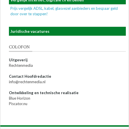
Prijs vergelijk ADSL, kabel, glasvezel aanbieders en bespaar geld
door over te stappen!
Juridische vacatures
COLOFON
Uitgeverij
Rechtenmedia
Contact Hoofdredactie
info@rechtenmedia.nl
Ontwikkeling en technische realisatie
Blue Horizon
Piscator.nu