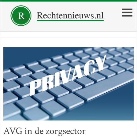
AVG in de zorgsector