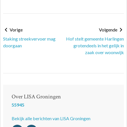
Vorige
Volgende
Staking streekvervoer mag
Hof stelt gemeente Harlingen
doorgaan
grotendeels in het gelijk in
zaak over woonwijk
Over LISA Groningen
55945
Bekijk alle berichten van LISA Groningen