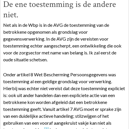
De ene toestemming is de andere
niet.
Net als in de Wbp is in de AVG de toestemming van de
betrokkene opgenomen als grondslag voor
gegevensverwerking. In de AVG zijn de vereisten voor
toestemming echter aangescherpt, een ontwikkeling die ook
voor de zorgsector met name van belang is. Ik zal eerst de
oude situatie schetsen.
Onder artikel 8 Wet Bescherming Persoonsgegevens was
toestemming al een geldige grondslag voor verwerking.
Hierbij was echter niet vereist dat deze toestemming expliciet
is: ook uit ander handelen dan een expliciete actie van een
betrokkene kon worden afgeleid dat een betrokkene
toestemming geeft. Vanuit artikel 7 AVG moet er sprake zijn
van een duidelijke actieve handeling; stilzwijgen of het
gebruiken van een vooraf aangekruist vakje kan niet als
[5]