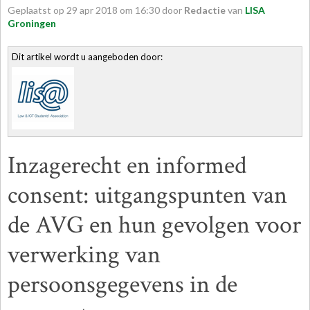
Geplaatst op
29
apr
2018
om
16:30
door
Redactie
van
LISA
Groningen
Dit artikel wordt u aangeboden door:
Inzagerecht en informed
consent: uitgangspunten van
de AVG en hun gevolgen voor
verwerking van
persoonsgegevens in de