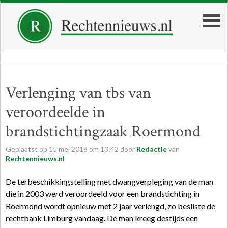
Verlenging van tbs van
veroordeelde in
brandstichtingzaak Roermond
Geplaatst op
15
mei
2018
om
13:42
door
Redactie
van
Rechtennieuws.nl
De terbeschikkingstelling met dwangverpleging van de man
die in 2003 werd veroordeeld voor een brandstichting in
Roermond wordt opnieuw met 2 jaar verlengd, zo besliste de
rechtbank Limburg vandaag. De man kreeg destijds een