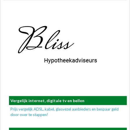
Vergelijk internet, digitale tv en bellen
Prijs vergelijk ADSL, kabel, glasvezel aanbieders en bespaar geld
door over te stappen!