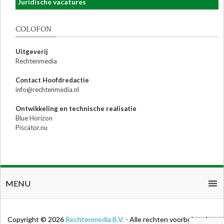
Juridische vacatures
COLOFON
Uitgeverij
Rechtenmedia
Contact Hoofdredactie
info@rechtenmedia.nl
Ontwikkeling en technische realisatie
Blue Horizon
Piscator.nu
MENU
Copyright © 2026
Rechtenmedia B.V.
- Alle rechten voorbehouden.