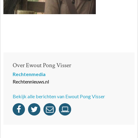
Over Ewout Pong Visser
Rechtenmedia
Rechtennieuws.nl
Bekijk alle berichten van Ewout Pong Visser