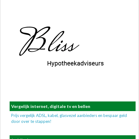
Vergelijk internet, digitale tv en bellen
Prijs vergelijk ADSL, kabel, glasvezel aanbieders en bespaar geld
door over te stappen!