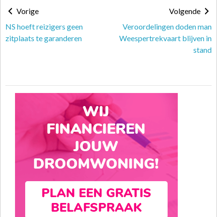
Vorige
Volgende
NS hoeft reizigers geen
Veroordelingen doden man
zitplaats te garanderen
Weespertrekvaart blijven in
stand