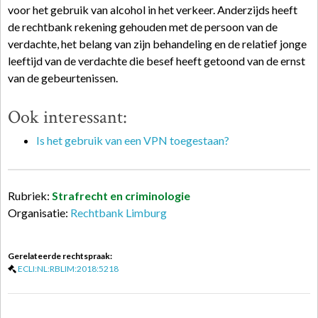
voor het gebruik van alcohol in het verkeer. Anderzijds heeft
de rechtbank rekening gehouden met de persoon van de
verdachte, het belang van zijn behandeling en de relatief jonge
leeftijd van de verdachte die besef heeft getoond van de ernst
van de gebeurtenissen.
Ook interessant:
Is het gebruik van een VPN toegestaan?
Rubriek:
Strafrecht en criminologie
Organisatie:
Rechtbank Limburg
Gerelateerde rechtspraak:
ECLI:NL:RBLIM:2018:5218