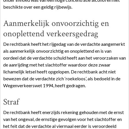
beschikte over een geldig rijbewijs.
Aanmerkelijk onvoorzichtig en
onoplettend verkeersgedrag
De rechtbank heeft het rijgedag van de verdachte aangemerkt
als aanmerkelijk onvoorzichtig en onoplettend en is van
oordeel dat de verdachte schuld heeft aan het veroorzaken van
de aanrijding met het slachtoffer waardoor deze zwaar
lichamelijk letsel heeft opgelopen. De rechtbank acht niet
bewezen dat de verdachte zich ‘roekeloos’, als bedoeld in de
Wegenverkeerswet 1994, heeft gedragen.
Straf
De rechtbank heeft enerzijds rekening gehouden met de ernst
van het ongeval, de ernstige gevolgen voor het slachtoffer en
het feit dat de verdachte al viermaal eerder is veroordeeld