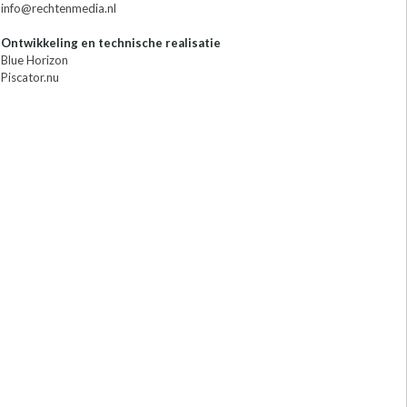
info@rechtenmedia.nl
Ontwikkeling en technische realisatie
Blue Horizon
Piscator.nu