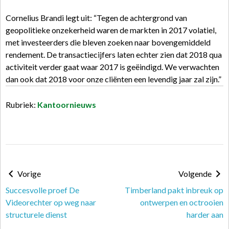
Cornelius Brandi legt uit: “Tegen de achtergrond van
geopolitieke onzekerheid waren de markten in 2017 volatiel,
met investeerders die bleven zoeken naar bovengemiddeld
rendement. De transactiecijfers laten echter zien dat 2018 qua
activiteit verder gaat waar 2017 is geëindigd. We verwachten
dan ook dat 2018 voor onze cliënten een levendig jaar zal zijn.”
Rubriek:
Kantoornieuws
Vorige
Volgende
Succesvolle proef De
Timberland pakt inbreuk op
Videorechter op weg naar
ontwerpen en octrooien
structurele dienst
harder aan