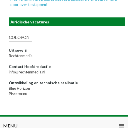
door over te stappen!
Juridische vacatures
COLOFON
Uitgeverij
Rechtenmedia
Contact Hoofdredactie
info@rechtenmedia.nl
Ontwikkeling en technische realisatie
Blue Horizon
Piscator.nu
MENU