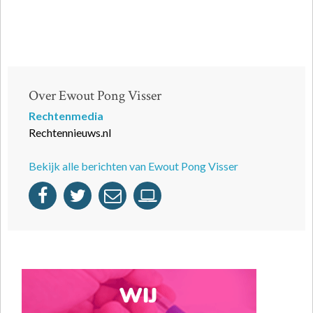
Over Ewout Pong Visser
Rechtenmedia
Rechtennieuws.nl
Bekijk alle berichten van Ewout Pong Visser