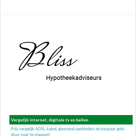
Vergelijk internet, digitale tv en bellen
Prijs vergelijk ADSL, kabel, glasvezel aanbieders en bespaar geld
door over te stappen!