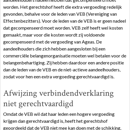
worden. Het gerechtshof heeft die extra vergoeding redelijk
gevonden, behalve voor de leden van VEB (Vereniging van
Effectenbezitters). Voor de leden van de VEB is er geen nadeel
dat gecompenseerd moet worden. VEB zelf heeft wel kosten
gemaakt, maar voor die kosten wordt zij voldoende
gecompenseerd met de vergoeding van Ageas. De
aandeelhouders die zich hebben aangesloten bij een
commerciële belangenorganisatie moeten wel betalen voor de
belangenbehartiging. Zij hebben daardoor een andere positie
dan de leden van de VEB en de niet-actieve aandeelhouders,
zodat voor hen een extra vergoeding gerechtvaardigd is.
Afwijzing verbindendverklaring
niet gerechtvaardigd
Omdat de VEB wil dat haar leden een hogere vergoeding
krijgen dan gerechtvaardigd is, heeft het gerechtshof
geoordeeld dat de VEB niet mee kan doen met de schikking.