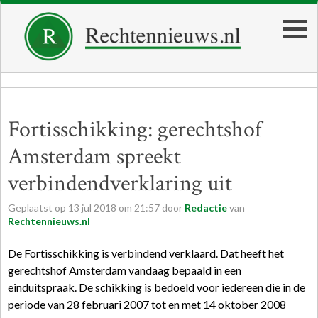
Fortisschikking: gerechtshof
Amsterdam spreekt
verbindendverklaring uit
Geplaatst op
13
jul
2018
om
21:57
door
Redactie
van
Rechtennieuws.nl
De Fortisschikking is verbindend verklaard. Dat heeft het
gerechtshof Amsterdam vandaag bepaald in een
einduitspraak. De schikking is bedoeld voor iedereen die in de
periode van 28 februari 2007 tot en met 14 oktober 2008