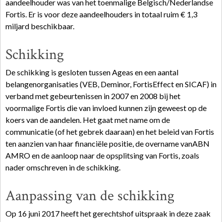
aandeelhouder was van het toenmalige Belgisch/Nederlandse
Fortis. Er is voor deze aandeelhouders in totaal ruim € 1,3
miljard beschikbaar.
Schikking
De schikking is gesloten tussen Ageas en een aantal
belangenorganisaties (VEB, Deminor, FortisEffect en SICAF) in
verband met gebeurtenissen in 2007 en 2008 bij het
voormalige Fortis die van invloed kunnen zijn geweest op de
koers van de aandelen. Het gaat met name om de
communicatie (of het gebrek daaraan) en het beleid van Fortis
ten aanzien van haar financiële positie, de overname vanABN
AMRO en de aanloop naar de opsplitsing van Fortis, zoals
nader omschreven in de schikking.
Aanpassing van de schikking
Op 16 juni 2017 heeft het gerechtshof uitspraak in deze zaak