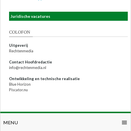
Juridische vacatures
COLOFON
Uitgeverij
Rechtenmedia
Contact Hoofdredactie
info@rechtenmedia.nl
Ontwikkeling en technische realisatie
Blue Horizon
Piscator.nu
MENU