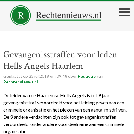
Gevangenisstraffen voor leden
Hells Angels Haarlem
Geplaatst op
23
jul
2018
om
09:48
door
Redactie
van
Rechtennieuws.nl
De leider van de Haarlemse Hells Angels is tot 9 jaar
gevangenisstraf veroordeeld voor het leiding geven aan een
criminele organisatie en het plegen van een aantal misdrijven.
De 9 andere verdachten zijn ook tot gevangenisstraffen
veroordeeld, onder andere voor deelname aan een criminele
organisatie.