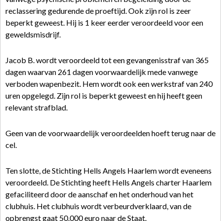
reclassering gedurende de proeftijd. Ook zijn rol is zeer
beperkt geweest. Hij is 1 keer eerder veroordeeld voor een
geweldsmisdrijf.
Jacob B. wordt veroordeeld tot een gevangenisstraf van 365
dagen waarvan 261 dagen voorwaardelijk mede vanwege
verboden wapenbezit. Hem wordt ook een werkstraf van 240
uren opgelegd. Zijn rol is beperkt geweest en hij heeft geen
relevant strafblad.
Geen van de voorwaardelijk veroordeelden hoeft terug naar de
cel.
Ten slotte, de Stichting Hells Angels Haarlem wordt eveneens
veroordeeld. De Stichting heeft Hells Angels charter Haarlem
gefaciliteerd door de aanschaf en het onderhoud van het
clubhuis. Het clubhuis wordt verbeurdverklaard, van de
opbrengst gaat 50.000 euro naar de Staat.