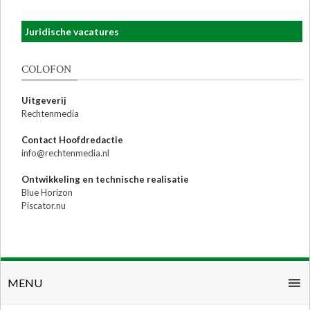
Juridische vacatures
COLOFON
Uitgeverij
Rechtenmedia
Contact Hoofdredactie
info@rechtenmedia.nl
Ontwikkeling en technische realisatie
Blue Horizon
Piscator.nu
MENU