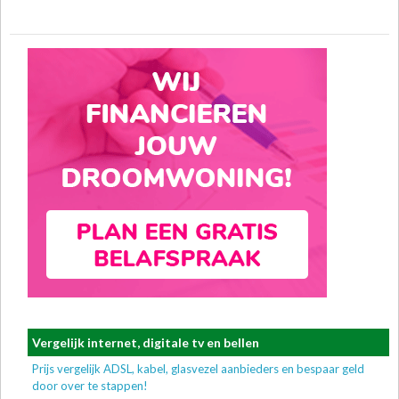
Vergelijk internet, digitale tv en bellen
Prijs vergelijk ADSL, kabel, glasvezel aanbieders en bespaar geld
door over te stappen!