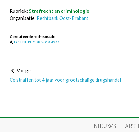
Rubriek:
Strafrecht en criminologie
Organisatie:
Rechtbank Oost-Brabant
Gerelateerde rechtspraak:
ECLI:NL:RBOBR:2018:4341
Vorige
Celstraffen tot 4 jaar voor grootschalige drugshandel
NIEUWS
ARTI