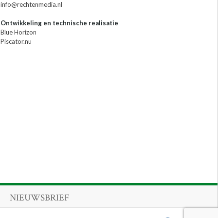
info@rechtenmedia.nl
Ontwikkeling en technische realisatie
Blue Horizon
Piscator.nu
NIEUWSBRIEF