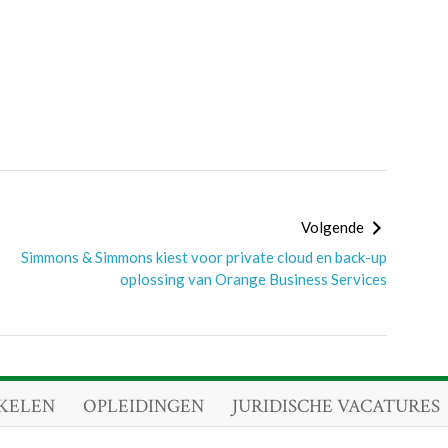
Volgende
Simmons & Simmons kiest voor private cloud en back-up
oplossing van Orange Business Services
KELEN
OPLEIDINGEN
JURIDISCHE VACATURES