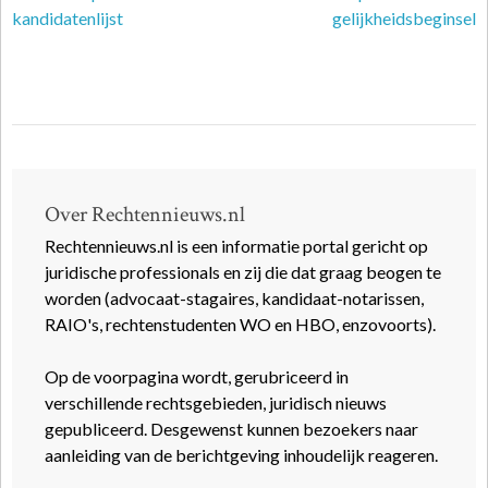
kandidatenlijst
gelijkheidsbeginsel
Over Rechtennieuws.nl
Rechtennieuws.nl is een informatie portal gericht op
juridische professionals en zij die dat graag beogen te
worden (advocaat-stagaires, kandidaat-notarissen,
RAIO's, rechtenstudenten WO en HBO, enzovoorts).
Op de voorpagina wordt, gerubriceerd in
verschillende rechtsgebieden, juridisch nieuws
gepubliceerd. Desgewenst kunnen bezoekers naar
aanleiding van de berichtgeving inhoudelijk reageren.