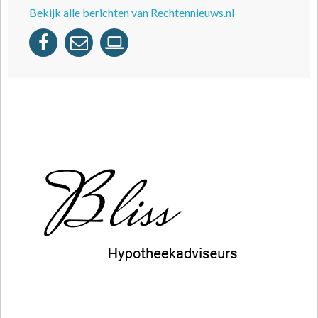
Bekijk alle berichten van Rechtennieuws.nl