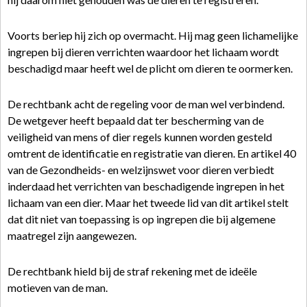
Voorts beriep hij zich op overmacht. Hij mag geen lichamelijke
ingrepen bij dieren verrichten waardoor het lichaam wordt
beschadigd maar heeft wel de plicht om dieren te oormerken.
De rechtbank acht de regeling voor de man wel verbindend.
De wetgever heeft bepaald dat ter bescherming van de
veiligheid van mens of dier regels kunnen worden gesteld
omtrent de identificatie en registratie van dieren. En artikel 40
van de Gezondheids- en welzijnswet voor dieren verbiedt
inderdaad het verrichten van beschadigende ingrepen in het
lichaam van een dier. Maar het tweede lid van dit artikel stelt
dat dit niet van toepassing is op ingrepen die bij algemene
maatregel zijn aangewezen.
De rechtbank hield bij de straf rekening met de ideële
motieven van de man.