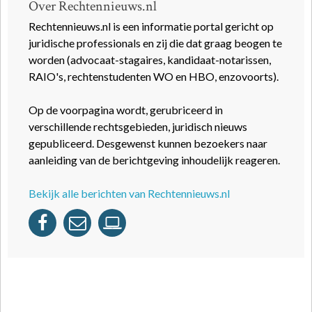
Over Rechtennieuws.nl
Rechtennieuws.nl is een informatie portal gericht op
juridische professionals en zij die dat graag beogen te
worden (advocaat-stagaires, kandidaat-notarissen,
RAIO's, rechtenstudenten WO en HBO, enzovoorts).
Op de voorpagina wordt, gerubriceerd in
verschillende rechtsgebieden, juridisch nieuws
gepubliceerd. Desgewenst kunnen bezoekers naar
aanleiding van de berichtgeving inhoudelijk reageren.
Bekijk alle berichten van Rechtennieuws.nl