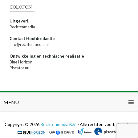
COLOFON
Uitgeverij
Rechtenmedia
Contact Hoofdredactie
info@rechtenmedia.nl
Ontwikkeling en technische realisatie
Blue Horizon
Piscator.nu
MENU
Copyright © 2026
Rechtenmedia B.V.
- Alle rechten voorbehouden.