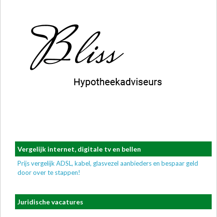
Vergelijk internet, digitale tv en bellen
Prijs vergelijk ADSL, kabel, glasvezel aanbieders en bespaar geld
door over te stappen!
Juridische vacatures