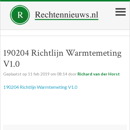
190204 Richtlijn Warmtemeting
V1.0
Geplaatst op
11
feb
2019
om
08:14
door
Richard van der Horst
190204 Richtlijn Warmtemeting V1.0