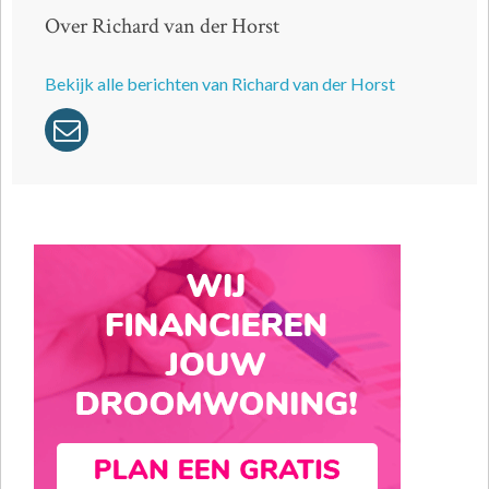
Over Richard van der Horst
Bekijk alle berichten van Richard van der Horst