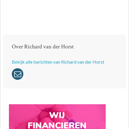
Over Richard van der Horst
Bekijk alle berichten van Richard van der Horst