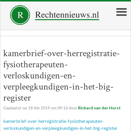
kamerbrief-over-herregistratie-
fysiotherapeuten-
verloskundigen-en-
verpleegkundigen-in-het-big-
register
Geplaatst op
18
feb
2019
om
09:16
door
Richard van der Horst
kamerbrief-over-herregistratie-fysiotherapeuten-
verloskundigen-en-verpleegkundigen-in-het-big-register