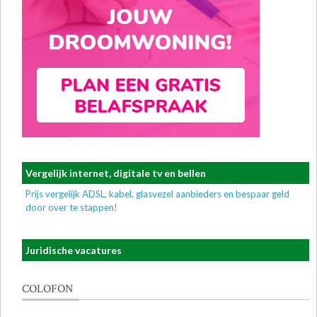
Vergelijk internet, digitale tv en bellen
Prijs vergelijk ADSL, kabel, glasvezel aanbieders en bespaar geld
door over te stappen!
Juridische vacatures
COLOFON