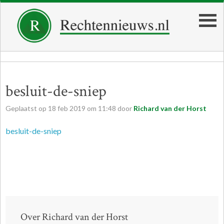
besluit-de-sniep
Geplaatst op
18
feb
2019
om
11:48
door
Richard van der Horst
besluit-de-sniep
Over Richard van der Horst