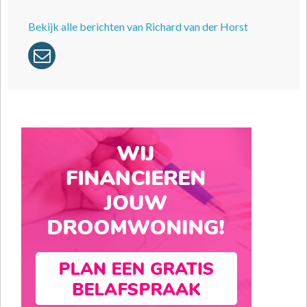
Bekijk alle berichten van Richard van der Horst