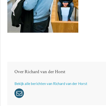
Over Richard van der Horst
Bekijk alle berichten van Richard van der Horst