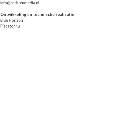
info@rechtenmedia.nl
Ontwikkeling en technische realisatie
Blue Horizon
Piscator.nu