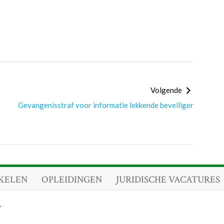
Volgende
Gevangenisstraf voor informatie lekkende beveiliger
KELEN
OPLEIDINGEN
JURIDISCHE VACATURES
.