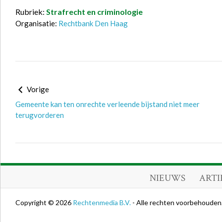
Rubriek:
Strafrecht en criminologie
Organisatie:
Rechtbank Den Haag
Vorige
Gemeente kan ten onrechte verleende bijstand niet meer
terugvorderen
NIEUWS
ARTI
Copyright © 2026
Rechtenmedia B.V.
- Alle rechten voorbehouden