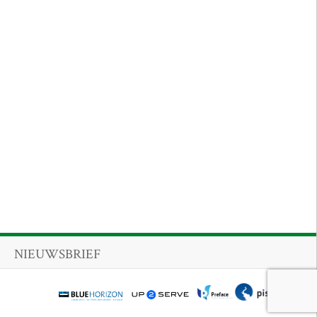
NIEUWSBRIEF