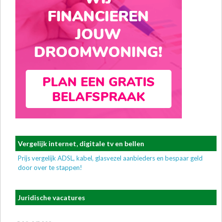
Vergelijk internet, digitale tv en bellen
Prijs vergelijk ADSL, kabel, glasvezel aanbieders en bespaar geld
door over te stappen!
Juridische vacatures