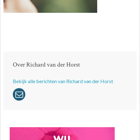
Over Richard van der Horst
Bekijk alle berichten van Richard van der Horst