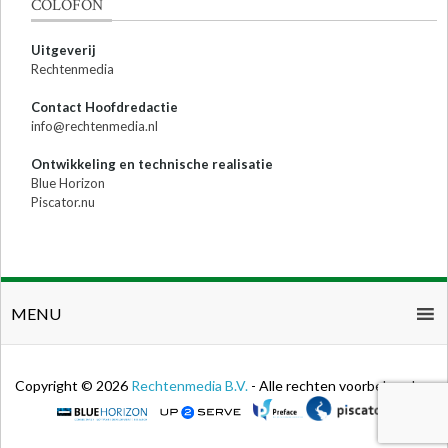
COLOFON
Uitgeverij
Rechtenmedia
Contact Hoofdredactie
info@rechtenmedia.nl
Ontwikkeling en technische realisatie
Blue Horizon
Piscator.nu
MENU
Copyright © 2026
Rechtenmedia B.V.
- Alle rechten voorbehouden.