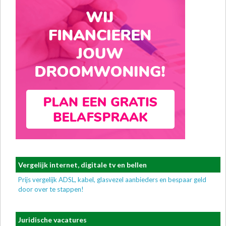
Vergelijk internet, digitale tv en bellen
Prijs vergelijk ADSL, kabel, glasvezel aanbieders en bespaar geld
door over te stappen!
Juridische vacatures