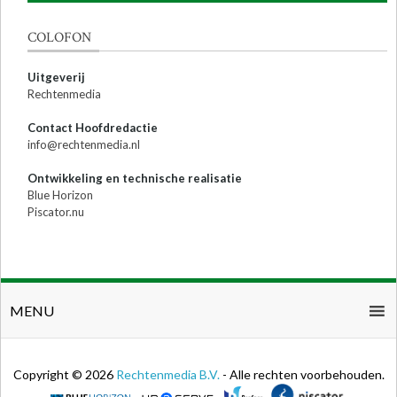
COLOFON
Uitgeverij
Rechtenmedia
Contact Hoofdredactie
info@rechtenmedia.nl
Ontwikkeling en technische realisatie
Blue Horizon
Piscator.nu
MENU
Copyright © 2026
Rechtenmedia B.V.
- Alle rechten voorbehouden.