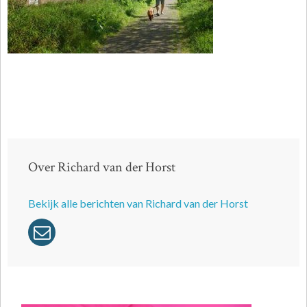
Over Richard van der Horst
Bekijk alle berichten van Richard van der Horst