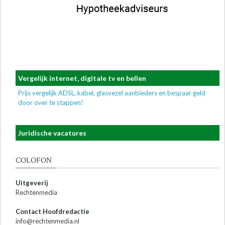
Vergelijk internet, digitale tv en bellen
Prijs vergelijk ADSL, kabel, glasvezel aanbieders en bespaar geld
door over te stappen!
Juridische vacatures
COLOFON
Uitgeverij
Rechtenmedia
Contact Hoofdredactie
info@rechtenmedia.nl