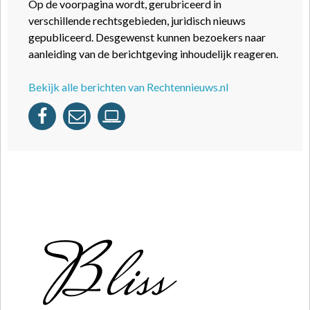
Op de voorpagina wordt, gerubriceerd in
verschillende rechtsgebieden, juridisch nieuws
gepubliceerd. Desgewenst kunnen bezoekers naar
aanleiding van de berichtgeving inhoudelijk reageren.
Bekijk alle berichten van Rechtennieuws.nl