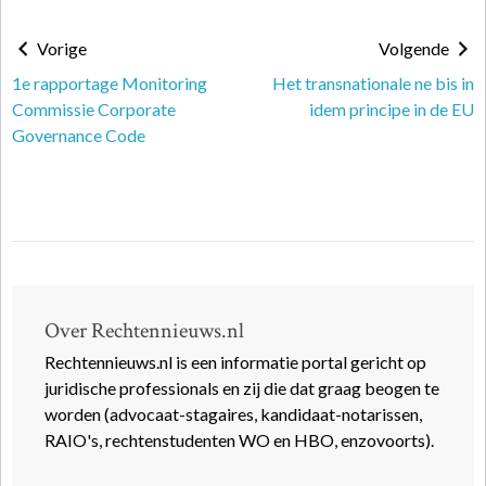
Vorige
Volgende
1e rapportage Monitoring
Het transnationale ne bis in
Commissie Corporate
idem principe in de EU
Governance Code
Over Rechtennieuws.nl
Rechtennieuws.nl is een informatie portal gericht op
juridische professionals en zij die dat graag beogen te
worden (advocaat-stagaires, kandidaat-notarissen,
RAIO's, rechtenstudenten WO en HBO, enzovoorts).