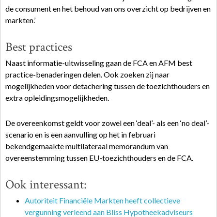
de consument en het behoud van ons overzicht op bedrijven en
markten.’
Best practices
Naast informatie-uitwisseling gaan de FCA en AFM best
practice-benaderingen delen. Ook zoeken zij naar
mogelijkheden voor detachering tussen de toezichthouders en
extra opleidingsmogelijkheden.
De overeenkomst geldt voor zowel een ‘deal’- als een ‘no deal’-
scenario en is een aanvulling op het in februari
bekendgemaakte multilateraal memorandum van
overeenstemming tussen EU-toezichthouders en de FCA.
Ook interessant:
Autoriteit Financiële Markten heeft collectieve
vergunning verleend aan Bliss Hypotheekadviseurs