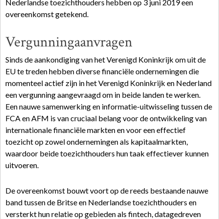
Nederlandse toezichthouders hebben op 3 juni 2019 een
overeenkomst getekend.
Vergunningaanvragen
Sinds de aankondiging van het Verenigd Koninkrijk om uit de
EU te treden hebben diverse financiële ondernemingen die
momenteel actief zijn in het Verenigd Koninkrijk en Nederland
een vergunning aangevraagd om in beide landen te werken.
Een nauwe samenwerking en informatie-uitwisseling tussen de
FCA en AFM is van cruciaal belang voor de ontwikkeling van
internationale financiële markten en voor een effectief
toezicht op zowel ondernemingen als kapitaalmarkten,
waardoor beide toezichthouders hun taak effectiever kunnen
uitvoeren.
De overeenkomst bouwt voort op de reeds bestaande nauwe
band tussen de Britse en Nederlandse toezichthouders en
versterkt hun relatie op gebieden als fintech, datagedreven