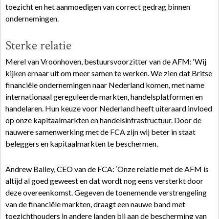
toezicht en het aanmoedigen van correct gedrag binnen
ondernemingen.
Sterke relatie
Merel van Vroonhoven, bestuursvoorzitter van de AFM: ‘Wij
kijken ernaar uit om meer samen te werken. We zien dat Britse
financiële ondernemingen naar Nederland komen, met name
internationaal gereguleerde markten, handelsplatformen en
handelaren. Hun keuze voor Nederland heeft uiteraard invloed
op onze kapitaalmarkten en handelsinfrastructuur. Door de
nauwere samenwerking met de FCA zijn wij beter in staat
beleggers en kapitaalmarkten te beschermen.
Andrew Bailey, CEO van de FCA: ‘Onze relatie met de AFM is
altijd al goed geweest en dat wordt nog eens versterkt door
deze overeenkomst. Gegeven de toenemende verstrengeling
van de financiële markten, draagt een nauwe band met
toezichthouders in andere landen bij aan de bescherming van