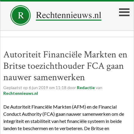
Autoriteit Financiële Markten en
Britse toezichthouder FCA gaan
nauwer samenwerken
Geplaatst op
6
jun
2019
om
11:18
door
Redactie
van
Rechtennieuws.nl
De Autoriteit Financiële Markten (AFM) en de Financial
Conduct Authority (FCA) gaan nauwer samenwerken om de
integriteit en stabiliteit van het financiële systeem in beide
landen te beschermen en te verbeteren. De Britse en