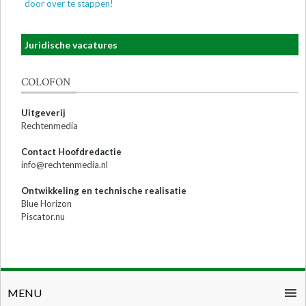
door over te stappen!
Juridische vacatures
COLOFON
Uitgeverij
Rechtenmedia
Contact Hoofdredactie
info@rechtenmedia.nl
Ontwikkeling en technische realisatie
Blue Horizon
Piscator.nu
MENU