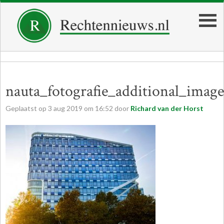
nauta_fotografie_additional_image
Geplaatst op
3
aug
2019
om
16:52
door
Richard van der Horst