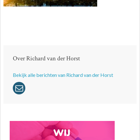
Over Richard van der Horst
Bekijk alle berichten van Richard van der Horst