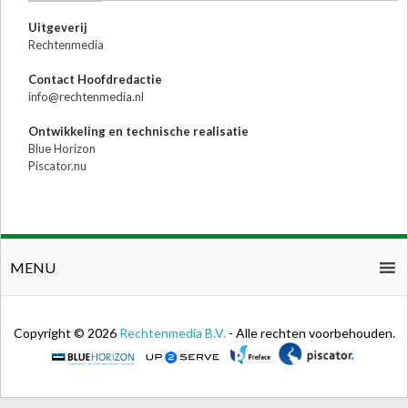
Uitgeverij
Rechtenmedia
Contact Hoofdredactie
info@rechtenmedia.nl
Ontwikkeling en technische realisatie
Blue Horizon
Piscator.nu
MENU
Copyright © 2026
Rechtenmedia B.V.
- Alle rechten voorbehouden.