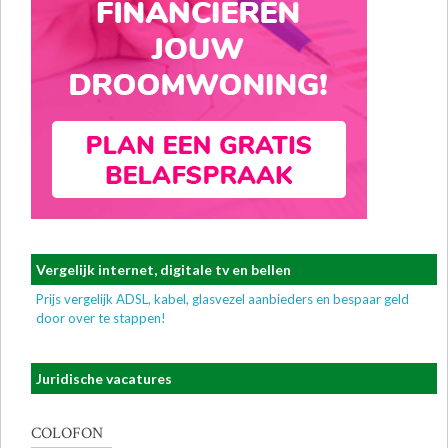
Vergelijk internet, digitale tv en bellen
Prijs vergelijk ADSL, kabel, glasvezel aanbieders en bespaar geld
door over te stappen!
Juridische vacatures
COLOFON