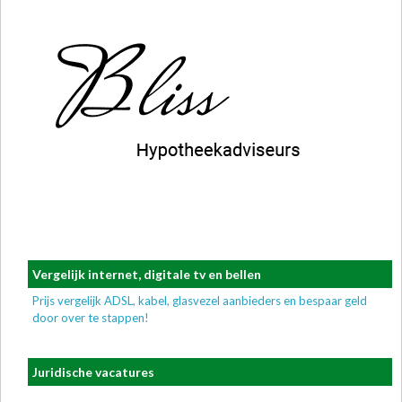
Vergelijk internet, digitale tv en bellen
Prijs vergelijk ADSL, kabel, glasvezel aanbieders en bespaar geld
door over te stappen!
Juridische vacatures