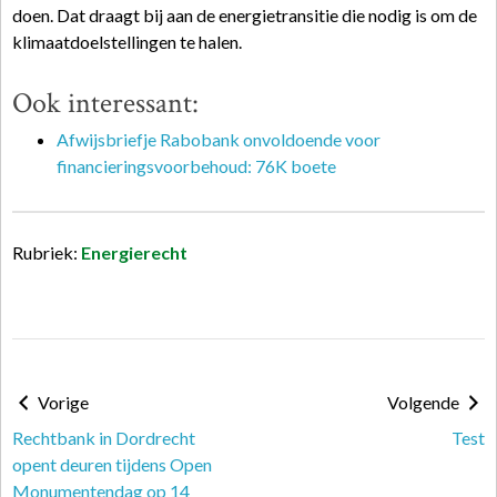
doen. Dat draagt bij aan de energietransitie die nodig is om de
klimaatdoelstellingen te halen.
Ook interessant:
Afwijsbriefje Rabobank onvoldoende voor
financieringsvoorbehoud: 76K boete
Rubriek:
Energierecht
Vorige
Volgende
Rechtbank in Dordrecht
Test
opent deuren tijdens Open
Monumentendag op 14