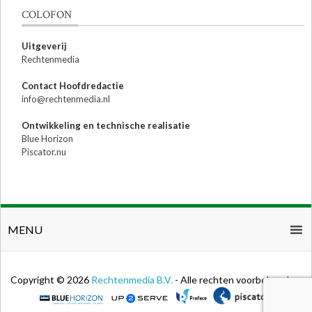
COLOFON
Uitgeverij
Rechtenmedia
Contact Hoofdredactie
info@rechtenmedia.nl
Ontwikkeling en technische realisatie
Blue Horizon
Piscator.nu
MENU
Copyright © 2026
Rechtenmedia B.V.
- Alle rechten voorbehouden.