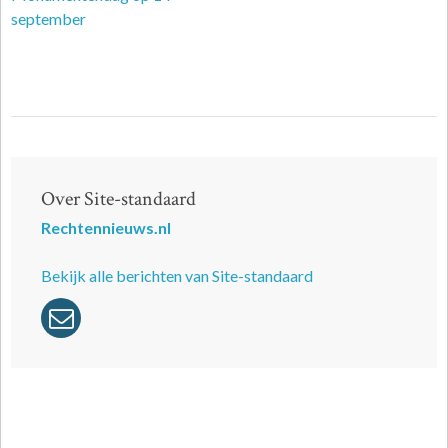
september
Over Site-standaard
Rechtennieuws.nl
Bekijk alle berichten van Site-standaard