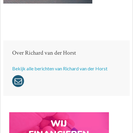
Over Richard van der Horst
Bekijk alle berichten van Richard van der Horst