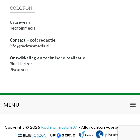
COLOFON
Uitgeverij
Rechtenmedia
Contact Hoofdredactie
info@rechtenmedia.nl
Ontwikkeling en technische realisatie
Blue Horizon
Piscator.nu
MENU
Copyright © 2026
Rechtenmedia B.V.
- Alle rechten voorbehouden.