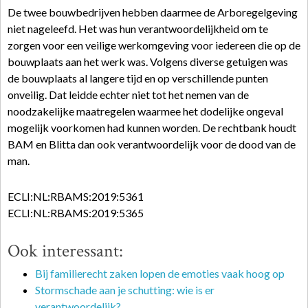
De twee bouwbedrijven hebben daarmee de Arboregelgeving
niet nageleefd. Het was hun verantwoordelijkheid om te
zorgen voor een veilige werkomgeving voor iedereen die op de
bouwplaats aan het werk was. Volgens diverse getuigen was
de bouwplaats al langere tijd en op verschillende punten
onveilig. Dat leidde echter niet tot het nemen van de
noodzakelijke maatregelen waarmee het dodelijke ongeval
mogelijk voorkomen had kunnen worden. De rechtbank houdt
BAM en Blitta dan ook verantwoordelijk voor de dood van de
man.
ECLI:NL:RBAMS:2019:5361
ECLI:NL:RBAMS:2019:5365
Ook interessant:
Bij familierecht zaken lopen de emoties vaak hoog op
Stormschade aan je schutting: wie is er
verantwoordelijk?