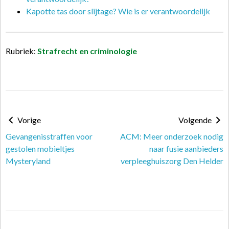
Kapotte tas door slijtage? Wie is er verantwoordelijk
Rubriek:
Strafrecht en criminologie
Vorige
Volgende
Gevangenisstraffen voor
ACM: Meer onderzoek nodig
gestolen mobieltjes
naar fusie aanbieders
Mysteryland
verpleeghuiszorg Den Helder