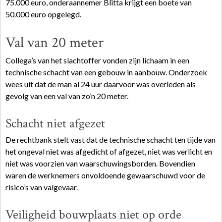
75.000 euro, onderaannemer Blitta krijgt een boete van
50.000 euro opgelegd.
Val van 20 meter
Collega’s van het slachtoffer vonden zijn lichaam in een
technische schacht van een gebouw in aanbouw. Onderzoek
wees uit dat de man al 24 uur daarvoor was overleden als
gevolg van een val van zo’n 20 meter.
Schacht niet afgezet
De rechtbank stelt vast dat de technische schacht ten tijde van
het ongeval niet was afgedicht of afgezet, niet was verlicht en
niet was voorzien van waarschuwingsborden. Bovendien
waren de werknemers onvoldoende gewaarschuwd voor de
risico’s van valgevaar.
Veiligheid bouwplaats niet op orde