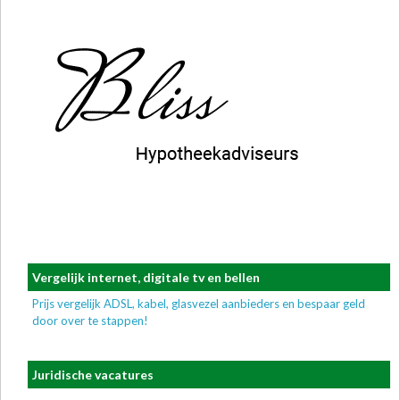
Vergelijk internet, digitale tv en bellen
Prijs vergelijk ADSL, kabel, glasvezel aanbieders en bespaar geld
door over te stappen!
Juridische vacatures