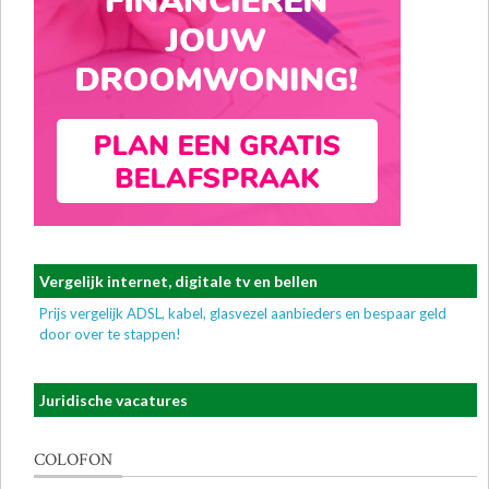
Vergelijk internet, digitale tv en bellen
Prijs vergelijk ADSL, kabel, glasvezel aanbieders en bespaar geld
door over te stappen!
Juridische vacatures
COLOFON