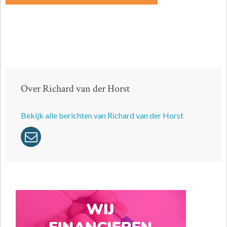
Over Richard van der Horst
Bekijk alle berichten van Richard van der Horst