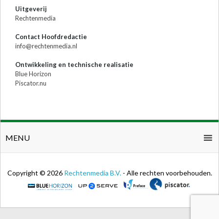
Uitgeverij
Rechtenmedia
Contact Hoofdredactie
info@rechtenmedia.nl
Ontwikkeling en technische realisatie
Blue Horizon
Piscator.nu
MENU
Copyright © 2026
Rechtenmedia B.V.
- Alle rechten voorbehouden.