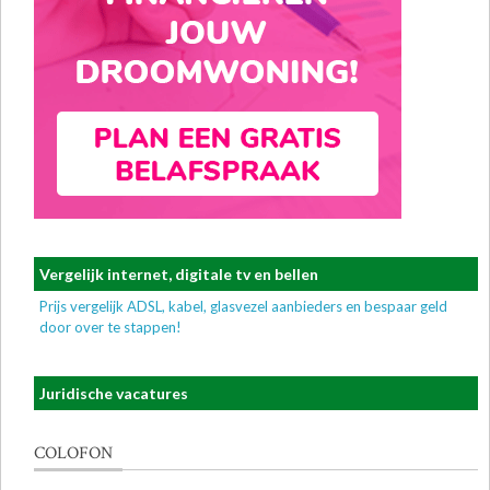
Vergelijk internet, digitale tv en bellen
Prijs vergelijk ADSL, kabel, glasvezel aanbieders en bespaar geld
door over te stappen!
Juridische vacatures
COLOFON