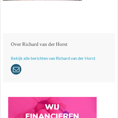
Over Richard van der Horst
Bekijk alle berichten van Richard van der Horst