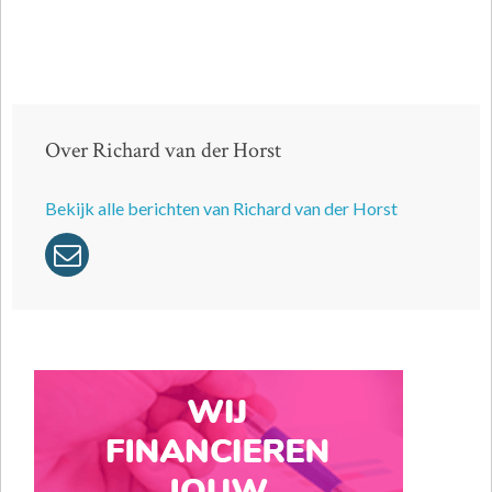
Over Richard van der Horst
Bekijk alle berichten van Richard van der Horst