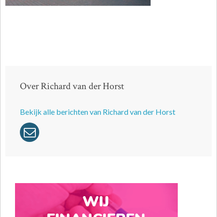
Over Richard van der Horst
Bekijk alle berichten van Richard van der Horst