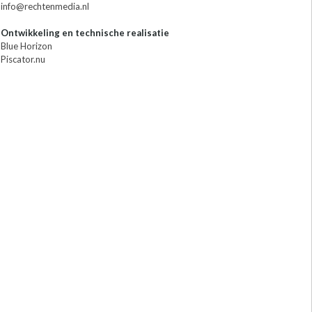
info@rechtenmedia.nl
Ontwikkeling en technische realisatie
Blue Horizon
Piscator.nu