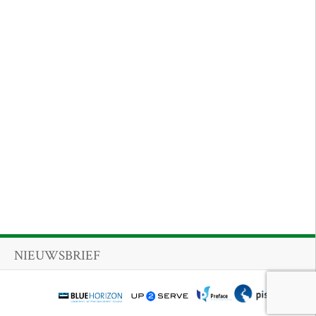
NIEUWSBRIEF