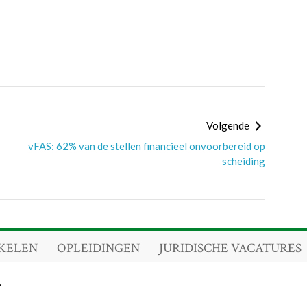
Volgende
vFAS: 62% van de stellen financieel onvoorbereid op
scheiding
KELEN
OPLEIDINGEN
JURIDISCHE VACATURES
.