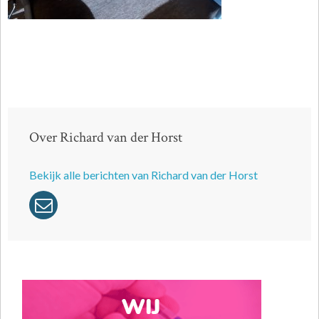
Over Richard van der Horst
Bekijk alle berichten van Richard van der Horst