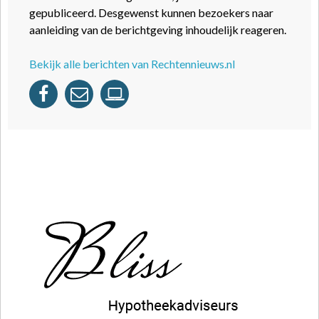
gepubliceerd. Desgewenst kunnen bezoekers naar
aanleiding van de berichtgeving inhoudelijk reageren.
Bekijk alle berichten van Rechtennieuws.nl