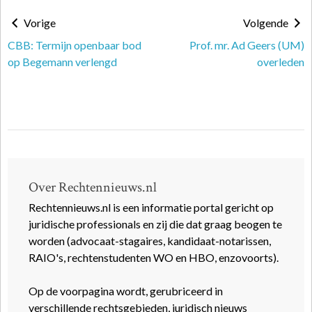
Vorige
Volgende
CBB: Termijn openbaar bod
Prof. mr. Ad Geers (UM)
op Begemann verlengd
overleden
Over Rechtennieuws.nl
Rechtennieuws.nl is een informatie portal gericht op
juridische professionals en zij die dat graag beogen te
worden (advocaat-stagaires, kandidaat-notarissen,
RAIO's, rechtenstudenten WO en HBO, enzovoorts).
Op de voorpagina wordt, gerubriceerd in
verschillende rechtsgebieden, juridisch nieuws