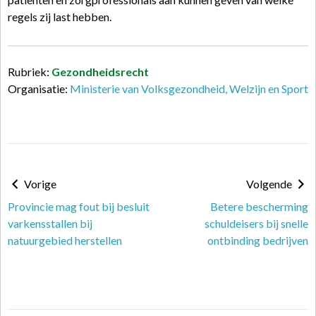
regels zij last hebben.
Rubriek:
Gezondheidsrecht
Organisatie:
Ministerie van Volksgezondheid, Welzijn en Sport
Vorige
Volgende
Provincie mag fout bij besluit
Betere bescherming
varkensstallen bij
schuldeisers bij snelle
natuurgebied herstellen
ontbinding bedrijven