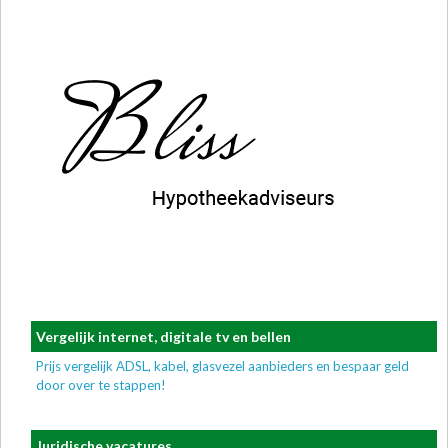
Vergelijk internet, digitale tv en bellen
Prijs vergelijk ADSL, kabel, glasvezel aanbieders en bespaar geld
door over te stappen!
Juridische vacatures