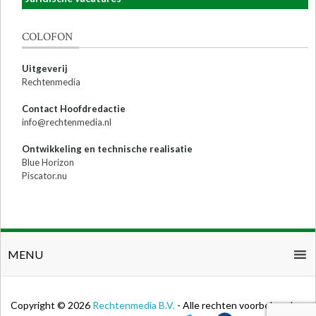
COLOFON
Uitgeverij
Rechtenmedia
Contact Hoofdredactie
info@rechtenmedia.nl
Ontwikkeling en technische realisatie
Blue Horizon
Piscator.nu
MENU
Copyright © 2026
Rechtenmedia B.V.
- Alle rechten voorbehouden.