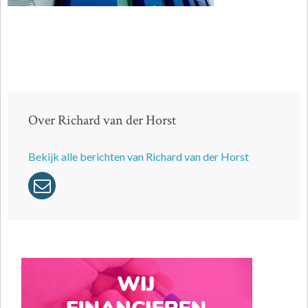
Over Richard van der Horst
Bekijk alle berichten van Richard van der Horst