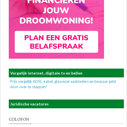
Vergelijk internet, digitale tv en bellen
Prijs vergelijk ADSL, kabel, glasvezel aanbieders en bespaar geld
door over te stappen!
Juridische vacatures
COLOFON