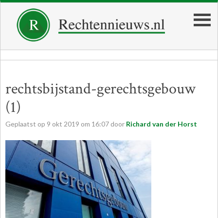
rechtsbijstand-gerechtsgebouw
(1)
Geplaatst op
9
okt
2019
om
16:07
door
Richard van der Horst