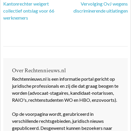
Kantonrechter weigert
Vervolging OvJ wegens
collectief ontslag voor 66
discriminerende uitlatingen
werknemers
Over Rechtennieuws.nl
Rechtennieuws.nl is een informatie portal gericht op
juridische professionals en zij die dat graag beogen te
worden (advocaat-stagaires, kandidaat-notarissen,
RAIO's, rechtenstudenten WO en HBO, enzovoorts).
Op de voorpagina wordt, gerubriceerd in
verschillende rechtsgebieden, juridisch nieuws
gepubliceerd. Desgewenst kunnen bezoekers naar