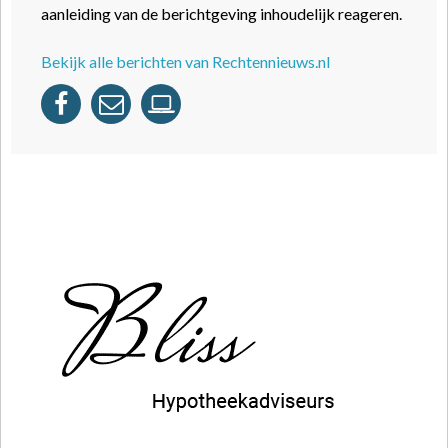
aanleiding van de berichtgeving inhoudelijk reageren.
Bekijk alle berichten van Rechtennieuws.nl