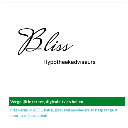
Vergelijk internet, digitale tv en bellen
Prijs vergelijk ADSL, kabel, glasvezel aanbieders en bespaar geld
door over te stappen!