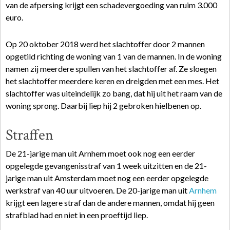
van de afpersing krijgt een schadevergoeding van ruim 3.000
euro.
Op 20 oktober 2018 werd het slachtoffer door 2 mannen
opgetild richting de woning van 1 van de mannen. In de woning
namen zij meerdere spullen van het slachtoffer af. Ze sloegen
het slachtoffer meerdere keren en dreigden met een mes. Het
slachtoffer was uiteindelijk zo bang, dat hij uit het raam van de
woning sprong. Daarbij liep hij 2 gebroken hielbenen op.
Straffen
De 21-jarige man uit Arnhem moet ook nog een eerder
opgelegde gevangenisstraf van 1 week uitzitten en de 21-
jarige man uit Amsterdam moet nog een eerder opgelegde
werkstraf van 40 uur uitvoeren. De 20-jarige man uit
Arnhem
krijgt een lagere straf dan de andere mannen, omdat hij geen
strafblad had en niet in een proeftijd liep.