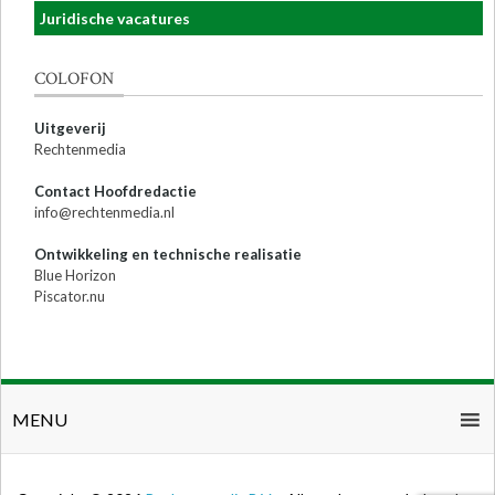
Juridische vacatures
COLOFON
Uitgeverij
Rechtenmedia
Contact Hoofdredactie
info@rechtenmedia.nl
Ontwikkeling en technische realisatie
Blue Horizon
Piscator.nu
MENU