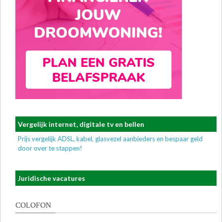
Vergelijk internet, digitale tv en bellen
Prijs vergelijk ADSL, kabel, glasvezel aanbieders en bespaar geld
door over te stappen!
Juridische vacatures
COLOFON