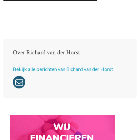
Over Richard van der Horst
Bekijk alle berichten van Richard van der Horst