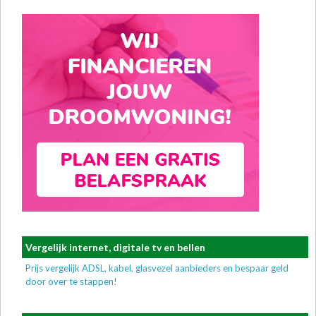
Vergelijk internet, digitale tv en bellen
Prijs vergelijk ADSL, kabel, glasvezel aanbieders en bespaar geld
door over te stappen!