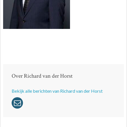
Over Richard van der Horst
Bekijk alle berichten van Richard van der Horst