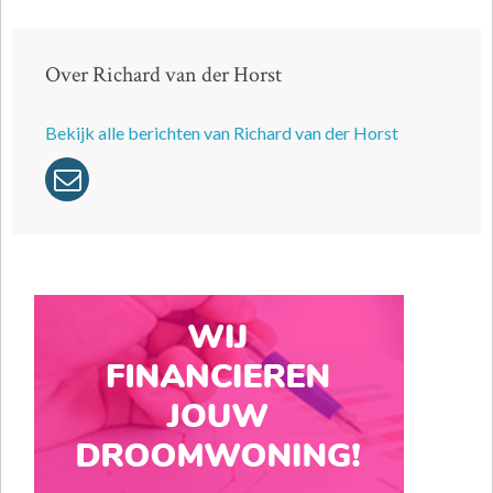
Over Richard van der Horst
Bekijk alle berichten van Richard van der Horst