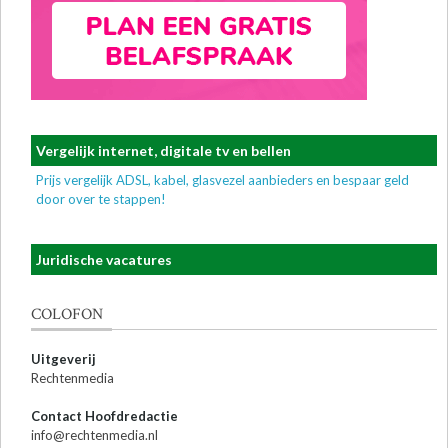
Vergelijk internet, digitale tv en bellen
Prijs vergelijk ADSL, kabel, glasvezel aanbieders en bespaar geld
door over te stappen!
Juridische vacatures
COLOFON
Uitgeverij
Rechtenmedia
Contact Hoofdredactie
info@rechtenmedia.nl