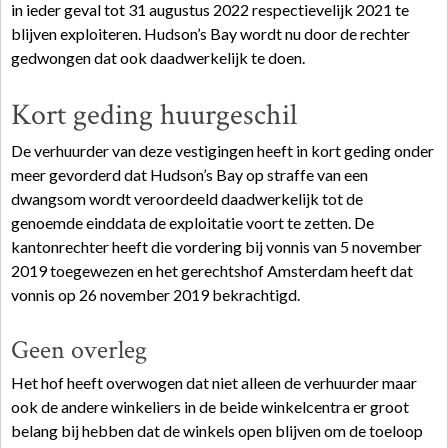
in ieder geval tot 31 augustus 2022 respectievelijk 2021 te
blijven exploiteren. Hudson’s Bay wordt nu door de rechter
gedwongen dat ook daadwerkelijk te doen.
Kort geding huurgeschil
De verhuurder van deze vestigingen heeft in kort geding onder
meer gevorderd dat Hudson’s Bay op straffe van een
dwangsom wordt veroordeeld daadwerkelijk tot de
genoemde einddata de exploitatie voort te zetten. De
kantonrechter heeft die vordering bij vonnis van 5 november
2019 toegewezen en het gerechtshof Amsterdam heeft dat
vonnis op 26 november 2019 bekrachtigd.
Geen overleg
Het hof heeft overwogen dat niet alleen de verhuurder maar
ook de andere winkeliers in de beide winkelcentra er groot
belang bij hebben dat de winkels open blijven om de toeloop