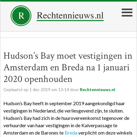
Hudson’s Bay moet vestigingen in
Amsterdam en Breda na 1 januari
2020 openhouden
Geplaatst op
1
dec
2019
om
13:14
door
Rechtennieuws.nl
Hudson’s Bay heeft in september 2019 aangekondigd haar
vestigingen in Nederland, die verliesgevend zijn, te sluiten.
Hudson’s Bay had zich in de huurovereenkomst tegenover de
verhuurder van haar vestigingen in de Kalverpassage te
Amsterdam en de Barones te
Breda
verplicht om deze winkels