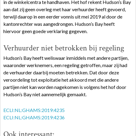
in de winkelcentra te handhaven. Het hof rekent Hudson’s Bay
aan dat zij geen overleg met haar verhuurder heeft gevoerd,
terwijl daarop in een eerder vonnis uit mei 2019 al door de
kantonrechter was aangedrongen. Hudson’s Bay heeft
hiervoor geen goede verklaring gegeven.
Verhuurder niet betrokken bij regeling
Hudson’s Bay heeft weliswaar inmiddels met andere partijen,
waaronder werknemers, een regeling getroffen, maar zij had
de verhuurder daarbij moeten betrekken. Dat door deze
veroordeling tot exploitatie het akkoord met die andere
partijen niet kan worden nagekomen is volgens het hof door
Hudson’s Bay niet aannemelijk gemaakt.
ECLI:NL:GHAMS:2019:4235
ECLI:NL:GHAMS:2019:4236
Ook interessant: