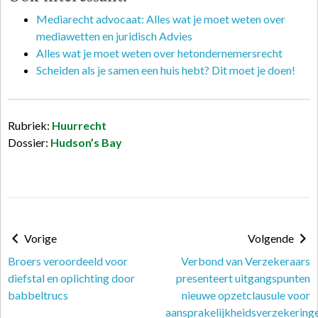
Mediarecht advocaat: Alles wat je moet weten over
mediawetten en juridisch Advies
Alles wat je moet weten over hetondernemersrecht
Scheiden als je samen een huis hebt? Dit moet je doen!
Rubriek:
Huurrecht
Dossier:
Hudson’s Bay
Vorige
Volgende
Broers veroordeeld voor
Verbond van Verzekeraars
diefstal en oplichting door
presenteert uitgangspunten
babbeltrucs
nieuwe opzetclausule voor
aansprakelijkheidsverzekering