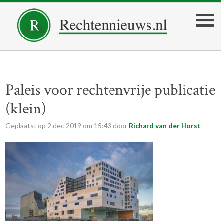
Paleis voor rechtenvrije publicatie
(klein)
Geplaatst op
2
dec
2019
om
15:43
door
Richard van der Horst