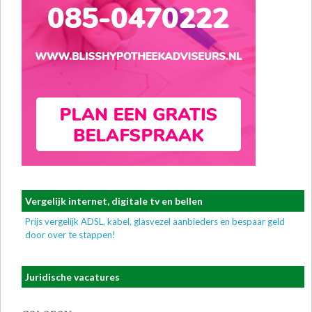
Vergelijk internet, digitale tv en bellen
Prijs vergelijk ADSL, kabel, glasvezel aanbieders en bespaar geld
door over te stappen!
Juridische vacatures