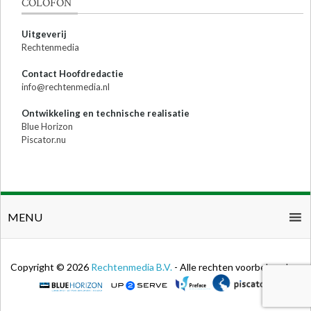
COLOFON
Uitgeverij
Rechtenmedia
Contact Hoofdredactie
info@rechtenmedia.nl
Ontwikkeling en technische realisatie
Blue Horizon
Piscator.nu
MENU
Copyright © 2026
Rechtenmedia B.V.
- Alle rechten voorbehouden.