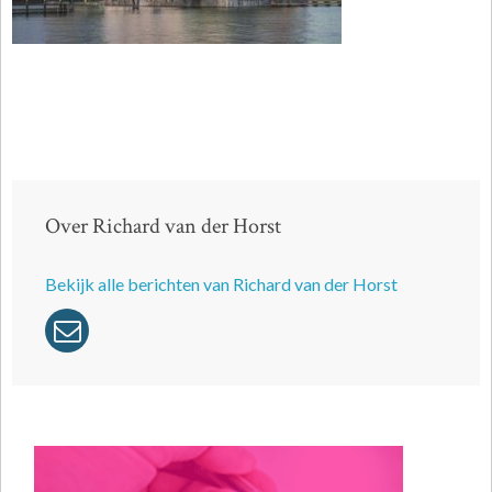
Over Richard van der Horst
Bekijk alle berichten van Richard van der Horst