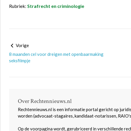
Rubriek:
Strafrecht en criminologie
Vorige
8 maanden cel voor dreigen met openbaarmaking
seksfilmpje
Over Rechtennieuws.nl
Rechtennieuws.nl is een informatie portal gericht op juridi
worden (advocaat-stagaires, kandidaat-notarissen, RAIO'
Op de voorpagina wordt, gerubriceerd in verschillende rec