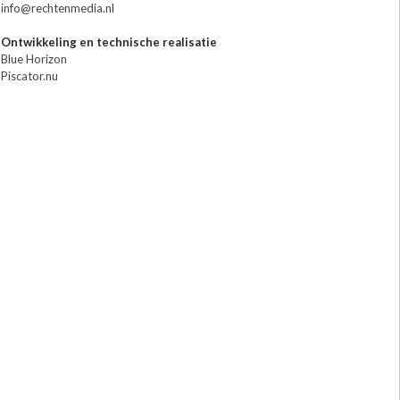
info@rechtenmedia.nl
Ontwikkeling en technische realisatie
Blue Horizon
Piscator.nu