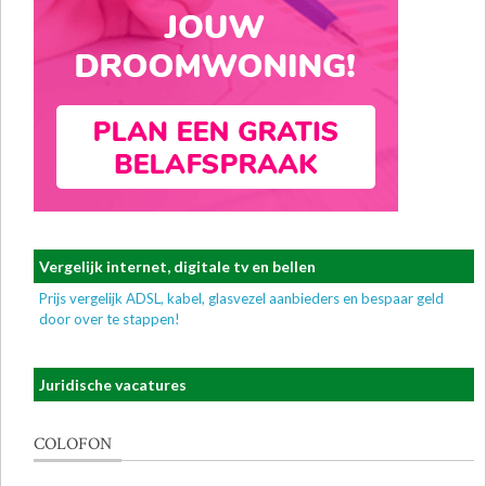
Vergelijk internet, digitale tv en bellen
Prijs vergelijk ADSL, kabel, glasvezel aanbieders en bespaar geld
door over te stappen!
Juridische vacatures
COLOFON