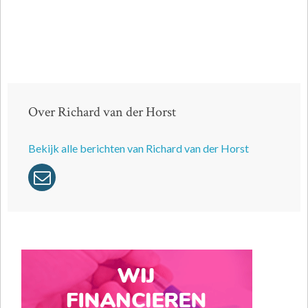
Over Richard van der Horst
Bekijk alle berichten van Richard van der Horst