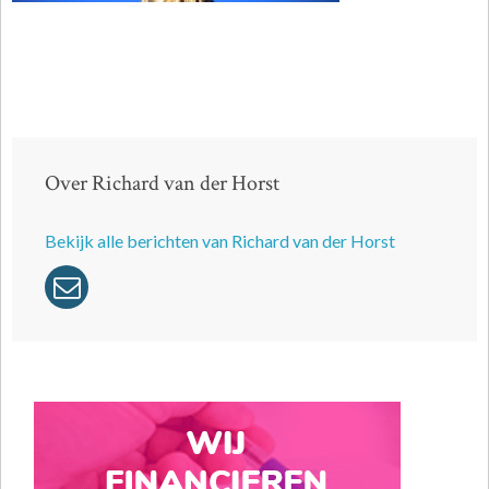
Over Richard van der Horst
Bekijk alle berichten van Richard van der Horst