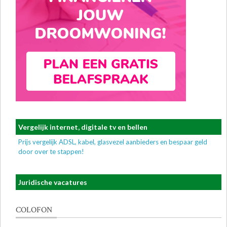
Vergelijk internet, digitale tv en bellen
Prijs vergelijk ADSL, kabel, glasvezel aanbieders en bespaar geld
door over te stappen!
Juridische vacatures
COLOFON