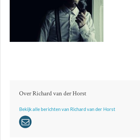
Over Richard van der Horst
Bekijk alle berichten van Richard van der Horst