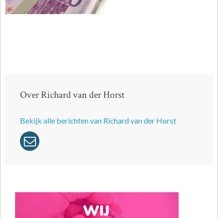
Over Richard van der Horst
Bekijk alle berichten van Richard van der Horst